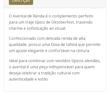
Descrição
O Avental de Renda é o complemento perfeito
para um traje típico de Oktoberfest, trazendo
charme e sofisticação ao visual.
Confeccionado com delicada renda de alta
qualidade, possui uma faixa de tafetá que permite
um ajuste elegante e confortável na cintura.
Ideal para combinar com vestidos típicos alemães,
o avental é uma peça indispensável para quem
deseja celebrar a tradição cultural com
autenticidade e estilo.