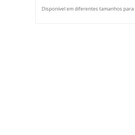
Disponível em diferentes tamanhos para u