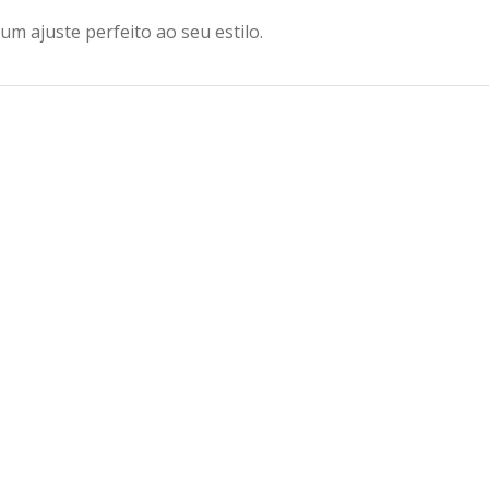
m ajuste perfeito ao seu estilo.